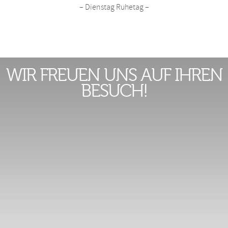
– Dienstag Ruhetag –
WIR FREUEN UNS AUF IHREN
BESUCH!